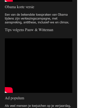
Obama korte versie
Een van de bekendste toespraken van Obama
tijdens zijn verkiezingscampagne, met
aanspreking, antithese, inclusief-we en climax.
Tips volgens Pauw & Witteman
Ad populum
Als veel mensen je toejuichen op je verjaardag,