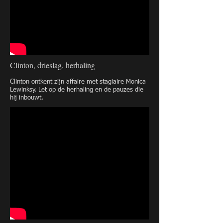
Clinton, drieslag, herhaling
Clinton ontkent zijn affaire met stagiaire Monica
Lewinksy. Let op de herhaling en de pauzes die
hij inbouwt.