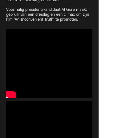
Voormalig presidentskandidaat Al Gore maakt
gebruik van een drieslag en een climax om zijn
film 'An Inconvenient Truth' te promoten.