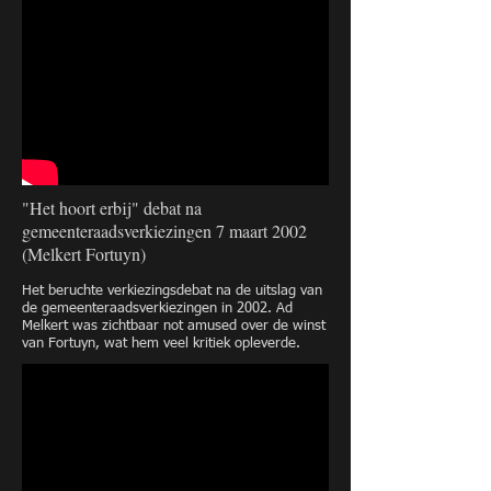
"Het hoort erbij" debat na
gemeenteraadsverkiezingen 7 maart 2002
(Melkert Fortuyn)
Het beruchte verkiezingsdebat na de uitslag van
de gemeenteraadsverkiezingen in 2002. Ad
Melkert was zichtbaar not amused over de winst
van Fortuyn, wat hem veel kritiek opleverde.