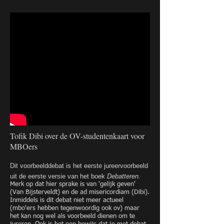
Tofik Dibi over de OV-studentenkaart voor
MBOers
Dit voorbeelddebat is het eerste jureervoorbeeld
uit de eerste versie van het boek
Debatteren.
Merk op dat hier sprake is van 'gelijk geven'
(Van Bijsterveldt) en de ad misericordiam (Dibi).
Inmiddels is dit debat niet meer actueel
(mbo'ers hebben tegenwoordig ook ov) maar
het kan nog wel als voorbeeld dienen om te