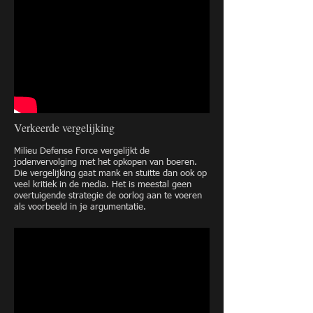
Verkeerde vergelijking
Milieu Defense Force vergelijkt de
jodenvervolging met het opkopen van boeren.
Die vergelijking gaat mank en stuitte dan ook op
veel kritiek in de media. Het is meestal geen
overtuigende strategie de oorlog aan te voeren
als voorbeeld in je argumentatie.