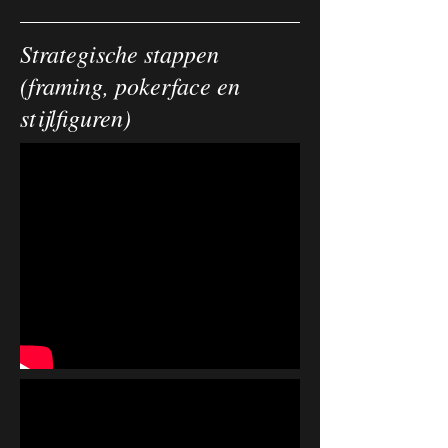
Strategische stappen
(framing, pokerface en
stijlfiguren)