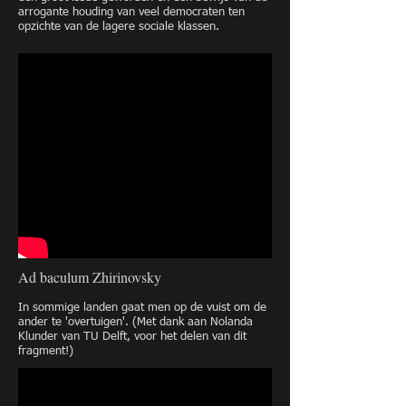
arrogante houding van veel democraten ten
opzichte van de lagere sociale klassen.
Ad baculum Zhirinovsky
In sommige landen gaat men op de vuist om de
ander te 'overtuigen'. (Met dank aan Nolanda
Klunder van TU Delft, voor het delen van dit
fragment!)