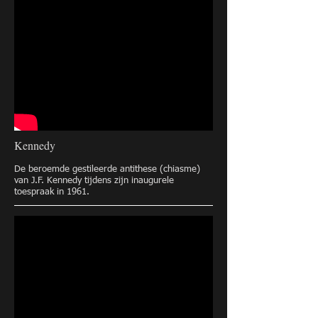
Kennedy
De beroemde gestileerde antithese (chiasme)
van J.F. Kennedy tijdens zijn inaugurele
toespraak in 1961.