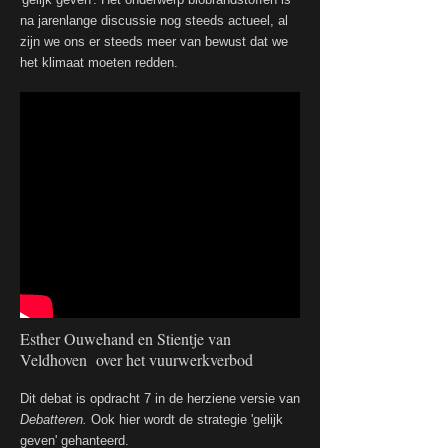
na jarenlange discussie nog steeds actueel, al
zijn we ons er steeds meer van bewust dat we
het klimaat moeten redden.
Esther Ouwehand en Stientje van
Veldhoven over het vuurwerkverbod
Dit debat is opdracht 7 in de herziene versie van
Debatteren.
Ook hier wordt de strategie 'gelijk
geven' gehanteerd.