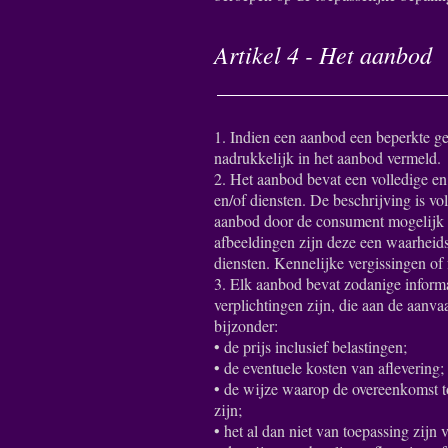
Artikel 4 - Het aanbod
1. Indien een aanbod een beperkte ge
nadrukkelijk in het aanbod vermeld.
2. Het aanbod bevat een volledige 
en/of diensten. De beschrijving is v
aanbod door de consument mogelijk 
afbeeldingen zijn deze een waarhei
diensten. Kennelijke vergissingen of
3. Elk aanbod bevat zodanige informa
verplichtingen zijn, die aan de aanva
bijzonder:
• de prijs inclusief belastingen;
• de eventuele kosten van aflevering;
• de wijze waarop de overeenkomst t
zijn;
• het al dan niet van toepassing zijn 