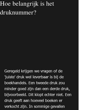
Hoe belangrijk is het
druknummer?
Geregeld krijgen we vragen of de 
'juiste' druk wel leverbaar is bij de 
boekhandels. Een tweede druk zou 
minder goed zijn dan een derde druk, 
bijvoorbeeld. Dit klopt echter niet. Een 
druk geeft aan hoeveel boeken er 
verkocht zijn. In sommige gevallen 