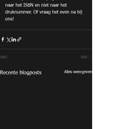
naar het ISBN en niet naar het 
druknummer. Of vraag het even na bij 
ons! 
Alles weergeven
Recente blogposts