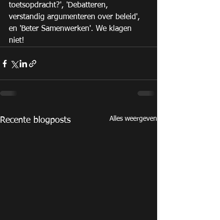
toetsopdracht?', 'Debatteren, 
verstandig argumenteren over beleid', 
en 'Beter Samenwerken'. We klagen 
niet! 
Alles weergeven
Recente blogposts