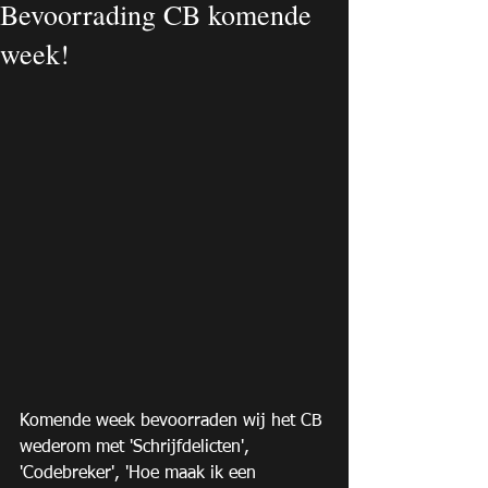
Bevoorrading CB komende
week!
Komende week bevoorraden wij het CB 
wederom met 'Schrijfdelicten', 
'Codebreker', 'Hoe maak ik een 