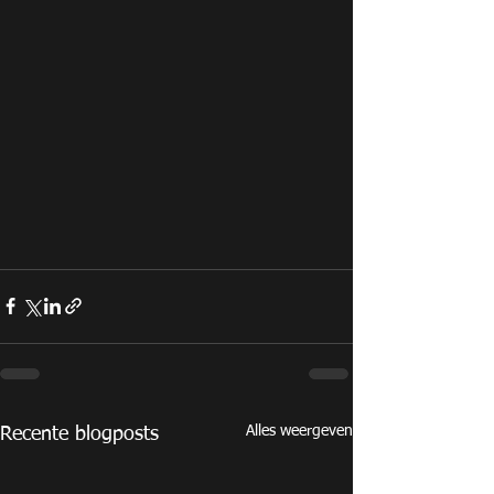
Alles weergeven
Recente blogposts