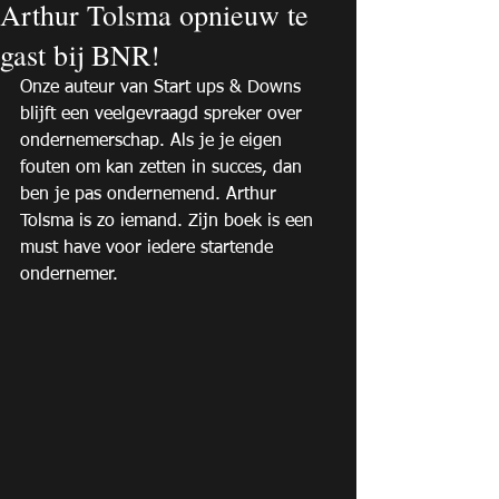
Arthur Tolsma opnieuw te
gast bij BNR!
Onze auteur van Start ups & Downs 
blijft een veelgevraagd spreker over 
ondernemerschap. Als je je eigen 
fouten om kan zetten in succes, dan 
ben je pas ondernemend. Arthur 
Tolsma is zo iemand. Zijn boek is een 
must have voor iedere startende 
ondernemer. 