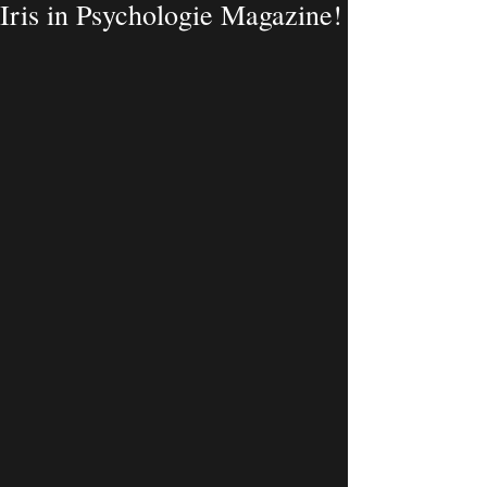
Iris in Psychologie Magazine!