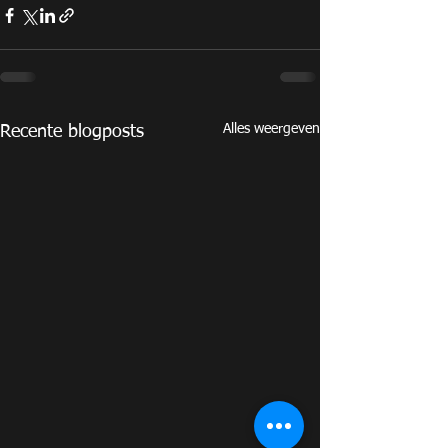
Alles weergeven
Recente blogposts