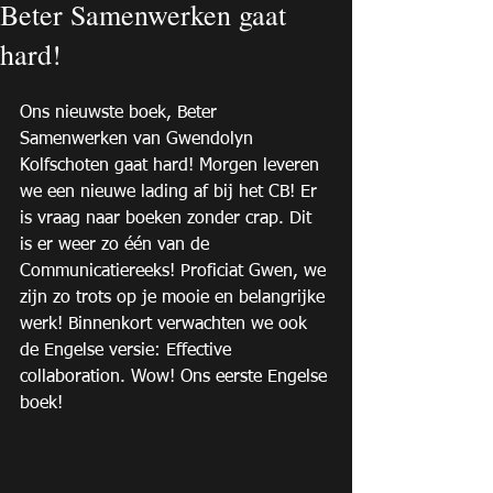
Beter Samenwerken gaat
hard!
Ons nieuwste boek, Beter 
Samenwerken van Gwendolyn 
Kolfschoten gaat hard! Morgen leveren 
we een nieuwe lading af bij het CB! Er 
is vraag naar boeken zonder crap. Dit 
is er weer zo één van de 
Communicatiereeks! Proficiat Gwen, we 
zijn zo trots op je mooie en belangrijke 
werk! Binnenkort verwachten we ook 
de Engelse versie: Effective 
collaboration. Wow! Ons eerste Engelse 
boek! 