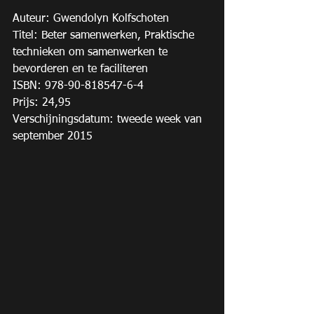
Auteur: Gwendolyn Kolfschoten 
Titel: Beter samenwerken, Praktische 
technieken om samenwerken te 
bevorderen en te faciliteren 
ISBN: 978-90-818547-6-4 
Prijs: 24,95 
Verschijningsdatum: tweede week van 
september 2015 