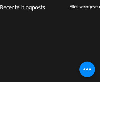
Alles weergeven
Recente blogposts