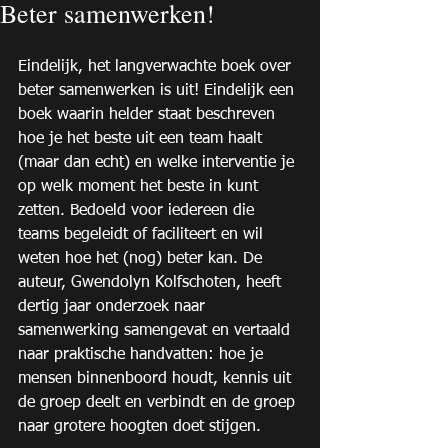
Beter samenwerken!
Eindelijk, het langverwachte boek over 
beter samenwerken is uit! Eindelijk een 
boek waarin helder staat beschreven 
hoe je het beste uit een team haalt 
(maar dan echt) en welke interventie je 
op welk moment het beste in kunt 
zetten. Bedoeld voor iedereen die 
teams begeleidt of faciliteert en wil 
weten hoe het (nog) beter kan. De 
auteur, Gwendolyn Kolfschoten, heeft 
dertig jaar onderzoek naar 
samenwerking samengevat en vertaald 
naar praktische handvatten: hoe je 
mensen binnenboord houdt, kennis uit 
de groep deelt en verbindt en de groep 
naar grotere hoogten doet stijgen. 