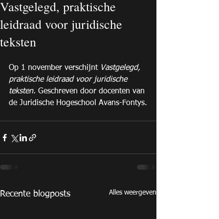
Vastgelegd, praktische
leidraad voor juridische
teksten
Op 1 november verschijnt 
Vastgelegd, 
praktische leidraad voor juridische 
teksten. 
Geschreven door docenten van 
de Juridische Hogeschool Avans-Fontys.
Alles weergeven
Recente blogposts