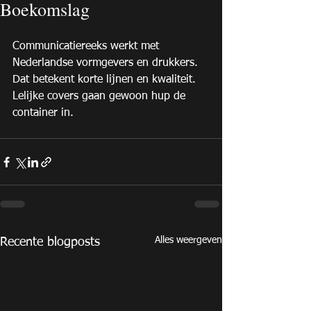
Boekomslag
Communicatiereeks werkt met 
Nederlandse vormgevers en drukkers. 
Dat betekent korte lijnen en kwaliteit. 
Lelijke covers gaan gewoon hup de 
container in.
Alles weergeven
Recente blogposts