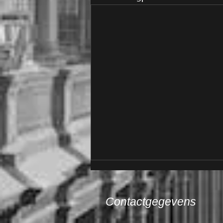
Contactgegevens